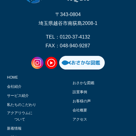
〒343-0804
埼玉県越谷市南荻島2008-1
TEL：0120-37-4132
FAX：048-940-9287
HOME
おさかな図鑑
会社紹介
設置事例
サービス紹介
お客様の声
私たちのこだわり
会社概要
アクアリウムに
ついて
アクセス
新着情報