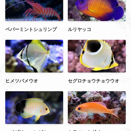
ペパーミントシュリンプ
ルリヤッコ
ヒメツバメウオ
セグロチョウチョウウオ