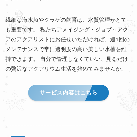
繊細な海水魚やクラゲの飼育は、水質管理がとて
も重要です。 私たちアメイジング・ジョブ～アク
アのアクアリストにお任せいただければ、週1回の
メンテナンスで常に透明度の高い美しい水槽を維
持できます。 自分で管理しなくていい、見るだけ
の贅沢なアクアリウム生活を始めてみませんか。
サービス内容はこちら