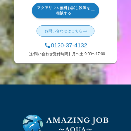
アクアリウム無料お試し設置を
相談する
お問い合わせはこちら
0120-37-4132
【お問い合わせ受付時間】月〜土 9:00〜17:00