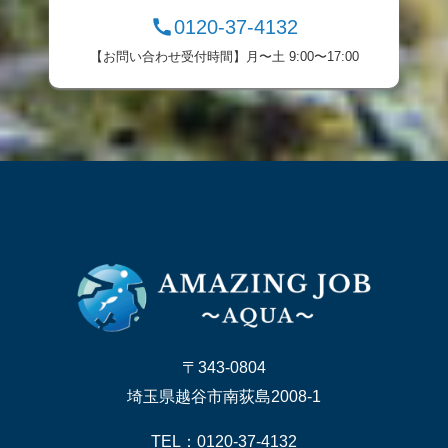
0120-37-4132
【お問い合わせ受付時間】月〜土 9:00〜17:00
〒343-0804
埼玉県越谷市南荻島2008-1
TEL：0120-37-4132