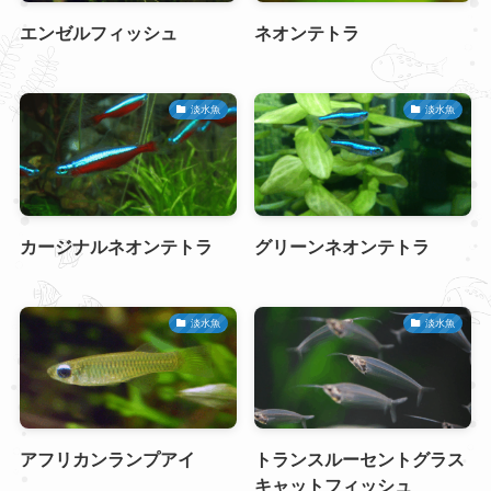
エンゼルフィッシュ
ネオンテトラ
淡水魚
淡水魚
カージナルネオンテトラ
グリーンネオンテトラ
淡水魚
淡水魚
アフリカンランプアイ
トランスルーセントグラス
キャットフィッシュ