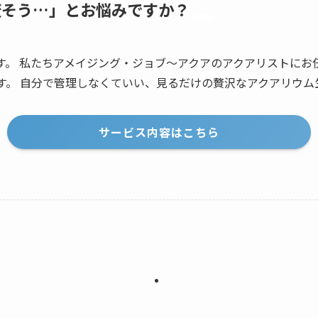
変そう…」とお悩みですか？
す。 私たちアメイジング・ジョブ～アクアのアクアリストにお
す。 自分で管理しなくていい、見るだけの贅沢なアクアリウム
サービス内容はこちら