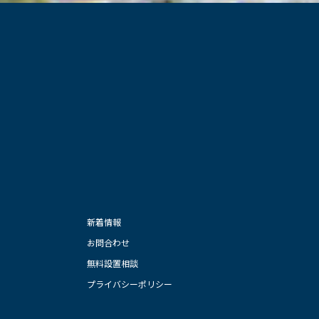
新着情報
お問合わせ
無料設置相談
プライバシー
ポリシー