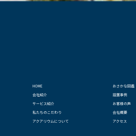
HOME
おさかな図鑑
会社紹介
設置事例
サービス紹介
お客様の声
私たちのこだわり
会社概要
アクアリウムに
ついて
アクセス