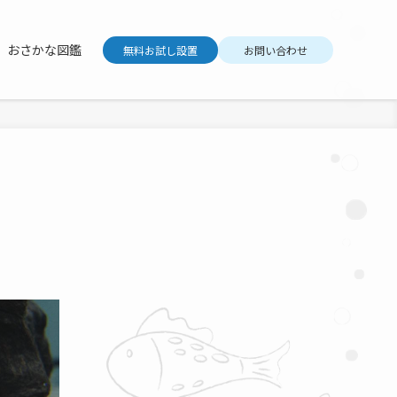
おさかな図鑑
無料お試し設置
お問い合わせ