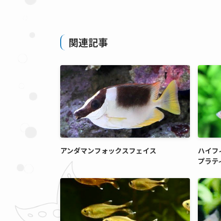
関連記事
アンダマンフォックスフェイス
ハイフ
プラテ