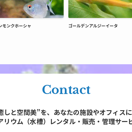
ンモンクホーシャ
ゴールデンアルジーイータ
Contact
癒しと空間美”を、あなたの施設やオフィス
アリウム（水槽）レンタル・販売・管理サー