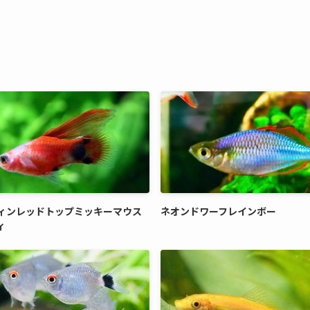
ィンレッドトップミッキーマウス
ネオンドワーフレインボー
ィ