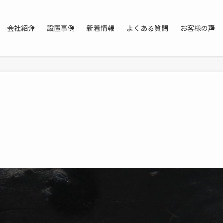
会社紹介
設置事例
新着情報
よくある質問
お客様の声