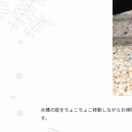
水槽の底をちょこちょこ移動しながらお掃
す。