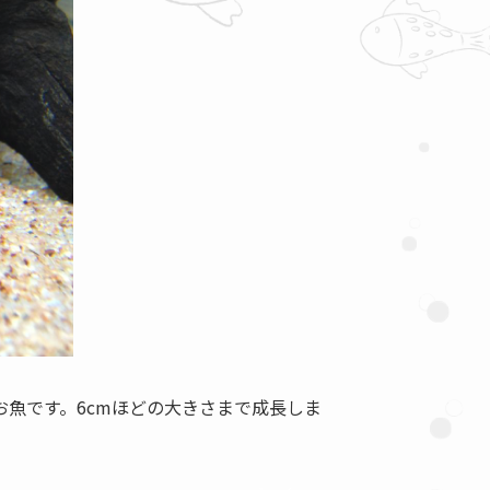
魚です。6cmほどの大きさまで成長しま