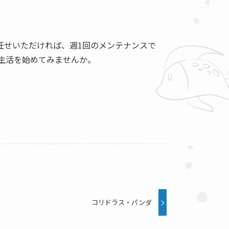
任せいただければ、週1回のメンテナンスで
生活を始めてみませんか。
コリドラス・パンダ