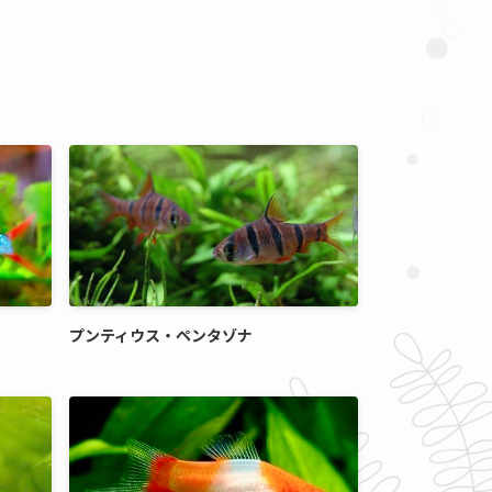
プンティウス・ペンタゾナ