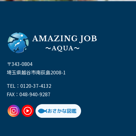
〒343-0804
埼玉県越谷市南荻島2008-1
TEL：0120-37-4132
FAX：048-940-9287