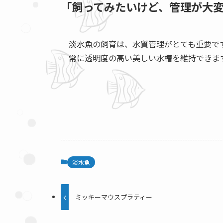
「飼ってみたいけど、管理が大
淡水魚の飼育は、水質管理がとても重要で
常に透明度の高い美しい水槽を維持できま
淡水魚
ミッキーマウスプラティー