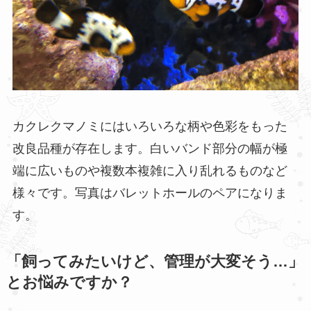
カクレクマノミにはいろいろな柄や色彩をもった
改良品種が存在します。白いバンド部分の幅が極
端に広いものや複数本複雑に入り乱れるものなど
様々です。写真はバレットホールのペアになりま
す。
「飼ってみたいけど、管理が大変そう…」
とお悩みですか？