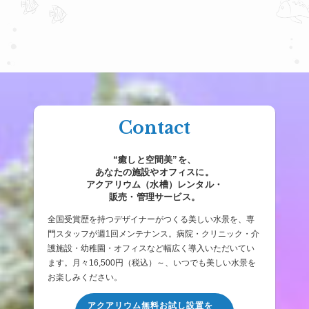
Contact
“癒しと空間美”を、
あなたの施設やオフィスに。
アクアリウム（水槽）レンタル・
販売・管理サービス。
全国受賞歴を持つデザイナーがつくる美しい水景を、専
門スタッフが週1回メンテナンス。病院・クリニック・介
護施設・幼稚園・オフィスなど幅広く導入いただいてい
ます。月々16,500円（税込）～、いつでも美しい水景を
お楽しみください。
アクアリウム無料お試し設置を