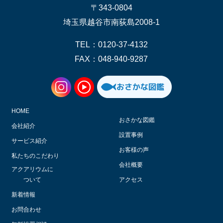
〒343-0804
埼玉県越谷市南荻島2008-1
TEL：0120-37-4132
FAX：048-940-9287
HOME
おさかな図鑑
会社紹介
設置事例
サービス紹介
お客様の声
私たちのこだわり
会社概要
アクアリウムに
ついて
アクセス
新着情報
お問合わせ