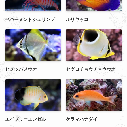
ペパーミントシュリンプ
ルリヤッコ
ヒメツバメウオ
セグロチョウチョウウオ
エイブリーエンゼル
ケラマハナダイ