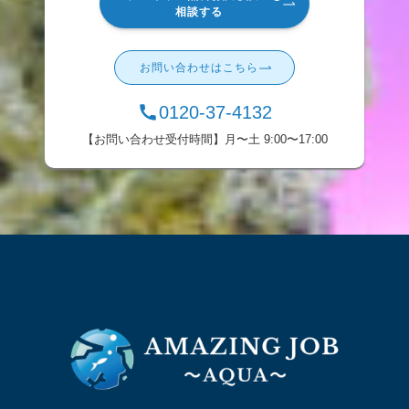
相談する
お問い合わせはこちら
0120-37-4132
【お問い合わせ受付時間】月〜土 9:00〜17:00