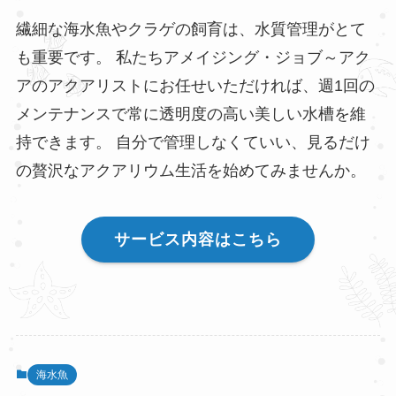
繊細な海水魚やクラゲの飼育は、水質管理がとて
も重要です。 私たちアメイジング・ジョブ～アク
アのアクアリストにお任せいただければ、週1回の
メンテナンスで常に透明度の高い美しい水槽を維
持できます。 自分で管理しなくていい、見るだけ
の贅沢なアクアリウム生活を始めてみませんか。
サービス内容はこちら
海水魚