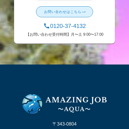
お問い合わせはこちら
0120-37-4132
【お問い合わせ受付時間】月〜土 9:00〜17:00
〒343-0804