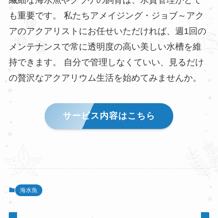
も重要です。 私たちアメイジング・ジョブ～アク
アのアクアリストにお任せいただければ、週1回の
メンテナンスで常に透明度の高い美しい水槽を維
持できます。 自分で管理しなくていい、見るだけ
の贅沢なアクアリウム生活を始めてみませんか。
サービス内容はこちら
海水魚