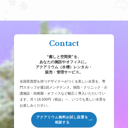
Contact
“癒しと空間美”を、
あなたの施設やオフィスに。
アクアリウム（水槽）レンタル・
販売・管理サービス。
全国受賞歴を持つデザイナーがつくる美しい水景を、専
門スタッフが週1回メンテナンス。病院・クリニック・介
護施設・幼稚園・オフィスなど幅広く導入いただいてい
ます。月々16,500円（税込）～、いつでも美しい水景を
お楽しみください。
アクアリウム無料お試し設置を
相談する