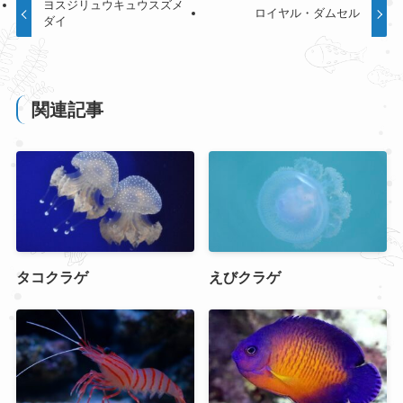
ヨスジリュウキュウスズメ
ロイヤル・ダムセル
ダイ
関連記事
タコクラゲ
えびクラゲ