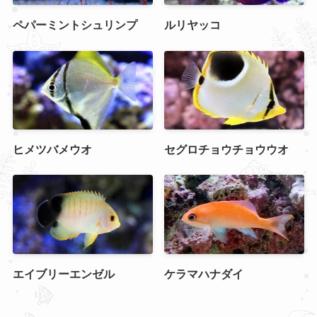
ペパーミントシュリンプ
ルリヤッコ
ヒメツバメウオ
セグロチョウチョウウオ
エイブリーエンゼル
ケラマハナダイ