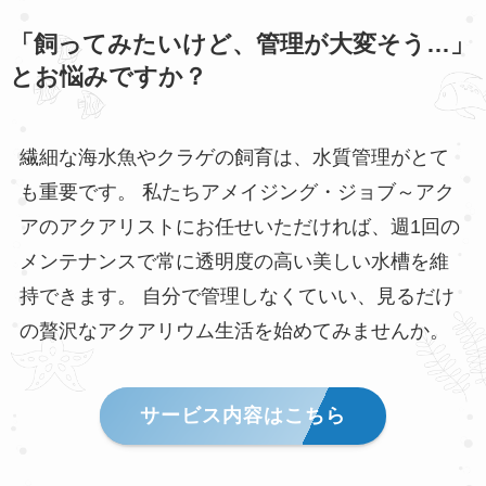
「飼ってみたいけど、管理が大変そう…」
とお悩みですか？
繊細な海水魚やクラゲの飼育は、水質管理がとて
も重要です。 私たちアメイジング・ジョブ～アク
アのアクアリストにお任せいただければ、週1回の
メンテナンスで常に透明度の高い美しい水槽を維
持できます。 自分で管理しなくていい、見るだけ
の贅沢なアクアリウム生活を始めてみませんか。
サービス内容はこちら