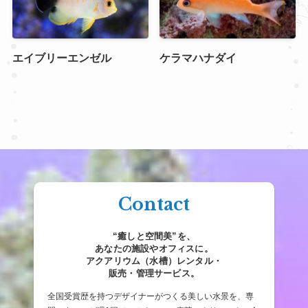
エイブリーエンゼル
ケラマハナダイ
Contact
“癒しと空間美”を、
あなたの施設やオフィスに。
アクアリウム（水槽）レンタル・
販売・管理サービス。
全国受賞歴を持つデザイナーがつくる美しい水景を、専