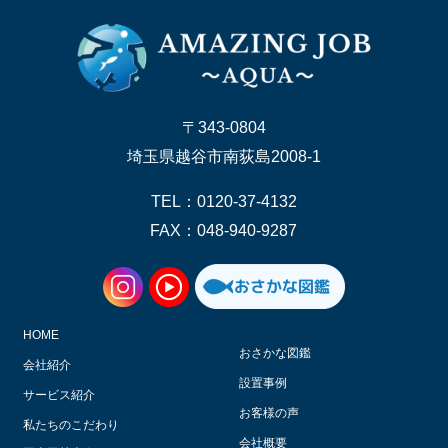
〒343-0804
埼玉県越谷市南荻島2008-1
TEL：0120-37-4132
FAX：048-940-9287
HOME
おさかな図鑑
会社紹介
設置事例
サービス紹介
お客様の声
私たちのこだわり
会社概要