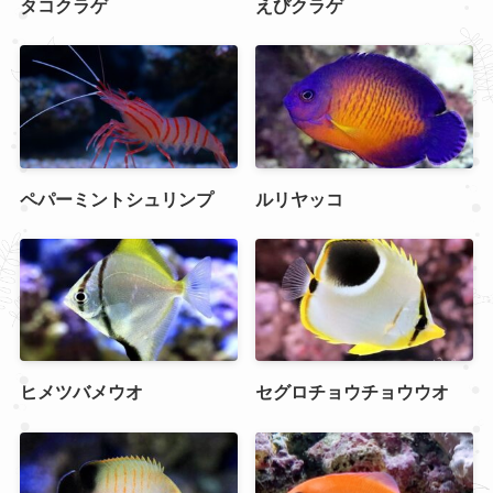
タコクラゲ
えびクラゲ
ペパーミントシュリンプ
ルリヤッコ
ヒメツバメウオ
セグロチョウチョウウオ