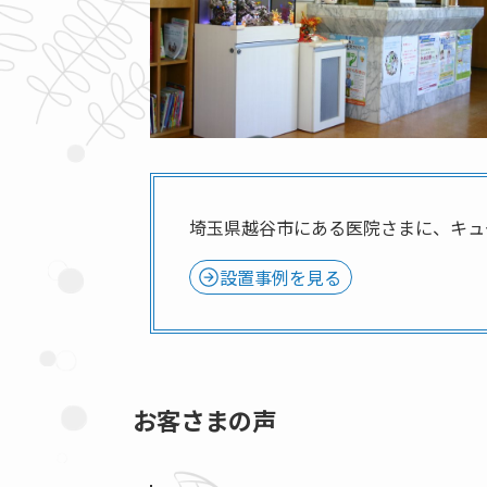
埼玉県越谷市にある医院さまに、キュー
設置事例を見る
お客さまの声