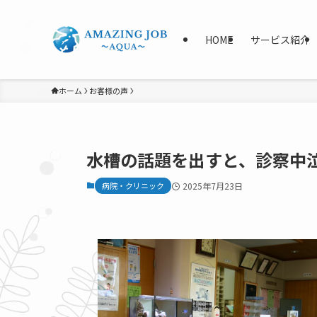
HOME
サービス紹介
ホーム
お客様の声
水槽の話題を出すと、診察中
病院・クリニック
2025年7月23日