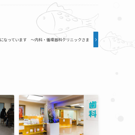
になっています ～内科・循環器科クリニックさま