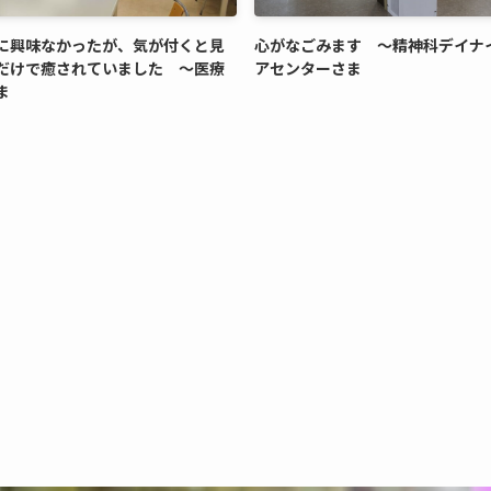
に興味なかったが、気が付くと見
心がなごみます ～精神科デイナ
だけで癒されていました ～医療
アセンターさま
ま