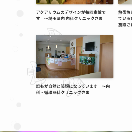
アクアリウムのデザインが毎回素敵で
熱帯魚
す ～埼玉県内 内科クリニックさま
ている
施設さ
誰もが自然と笑顔になっています ～内
科・循環器科クリニックさま