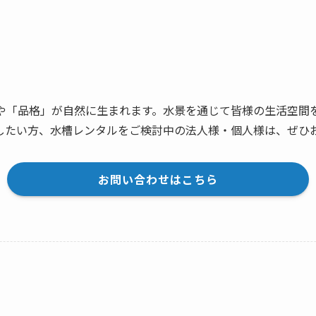
や「品格」が自然に生まれます。水景を通じて皆様の生活空間
したい方、水槽レンタルをご検討中の法人様・個人様は、ぜひ
お問い合わせはこちら