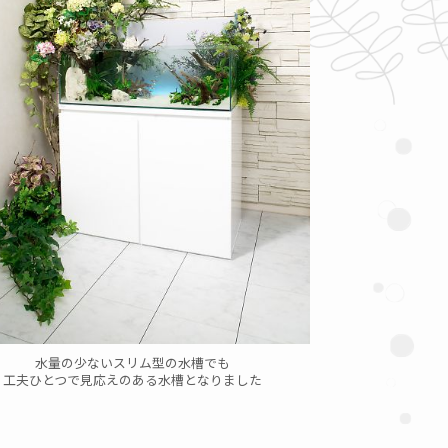
水量の少ないスリム型の水槽でも
工夫ひとつで見応えのある水槽となりました