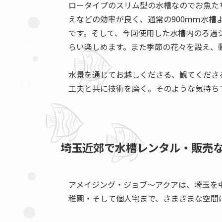
ロータイプのスリム型の水槽なのでお魚た
えなどの効率が良く、通常の900ｍｍ水
です。そして、今回使用した水槽内のろ過
らい楽しめます。また季節の花々を設え、
水景を通じてお越しくださる、観てくださ
工夫と共に技術を磨く。そのような気持ち
埼玉近郊で水槽レンタル・販売
アメイジング・ジョブ～アクアは、埼玉を
稚園・そして個人宅まで、さまざまな空間