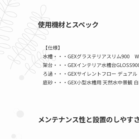
使用機材とスペック
【仕様】
水槽・・・GEXグラステリアスリム900 W90
架台・・・GEXインテリア水槽台GLOSS900
ろ過・・・GEXサイレントフロー デュアル
底砂・・・GEX小型水槽用 天然水中景観 
メンテナンス性と設置のしやす