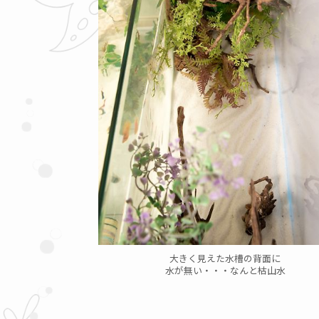
大きく見えた水槽の背面に
水が無い・・・なんと枯山水