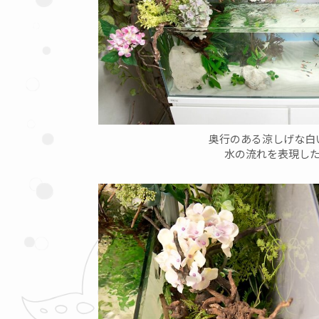
奥行のある涼しげな白
水の流れを表現し