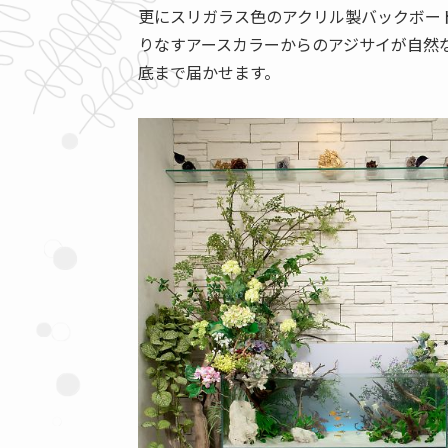
更にスリガラス色のアクリル製バックボー
りなすアースカラーからのアジサイが自然
底まで届かせます。