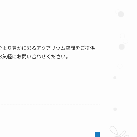
をより豊かに彩るアクアリウム空間をご提供
お気軽にお問い合わせください。