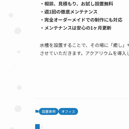
・相談、見積もり、お試し設置無料
・週1回の徹底メンテナンス
・完全オーダーメイドでの制作にも対応
・メンテナンスは安心の1ヶ月更新
水槽を設置することで、その場に「癒し」
させていただきます。アクアリウムを導入
設置事例
オフィス