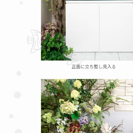
正面に立ち暫し見入る