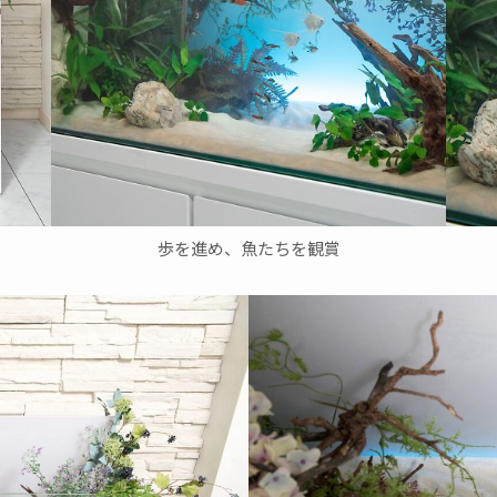
歩を進め、魚たちを観賞