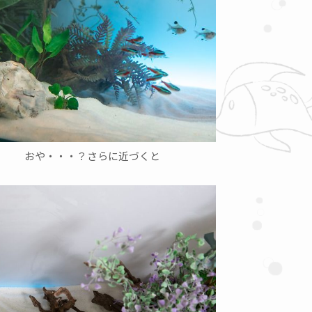
おや・・・？さらに近づくと