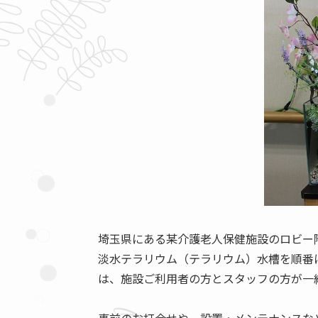
埼玉県にある某介護老人保健施設のロビー
淡水テラリウム（テラリウム）水槽を順番
は、施設ご利用者の方とスタッフの方が一