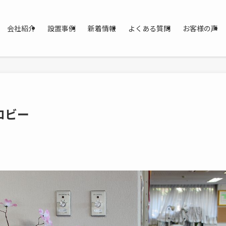
会社紹介
設置事例
新着情報
よくある質問
お客様の声
ロビー