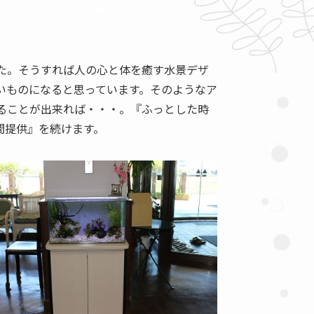
た。そうすれば人の心と体を癒す水景デザ
いものになると思っています。そのようなア
ることが出来れば・・・。『ふっとした時
間提供』を続けます。