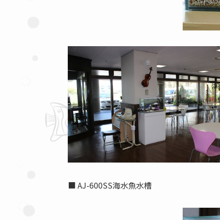
■ AJ-600SS海水魚水槽