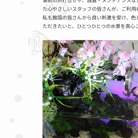
事前のお打合せや、設置・メンテナンスな
た心やさしいスタッフの皆さんが、ご利用
私も施設の皆さんから良い刺激を受け、色
ただきたいと、ひとつひとつの水景を真心