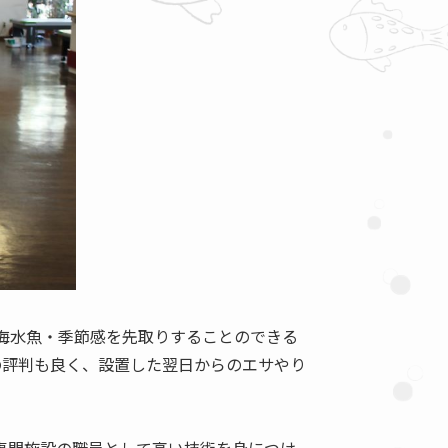
海水魚・季節感を先取りすることのできる
の評判も良く、設置した翌日からのエサやり