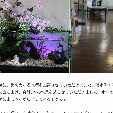
階に、趣の異なる水槽を設置させていただきました。淡水魚・
に立ち上げ、合計3本の水景を造らせていただきました。水槽
緒に楽しみながら行っているそうです。