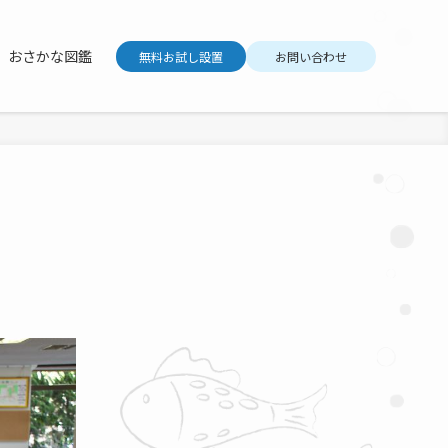
おさかな図鑑
無料お試し設置
お問い合わせ