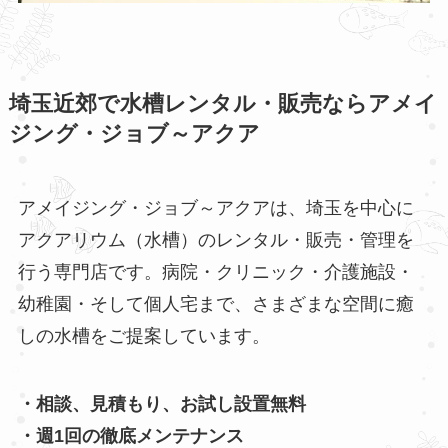
埼玉近郊で水槽レンタル・販売ならアメイ
ジング・ジョブ～アクア
アメイジング・ジョブ～アクアは、埼玉を中心に
アクアリウム（水槽）のレンタル・販売・管理を
行う専門店です。病院・クリニック・介護施設・
幼稚園・そして個人宅まで、さまざまな空間に癒
しの水槽をご提案しています。
・相談、見積もり、お試し設置無料
・週1回の徹底メンテナンス