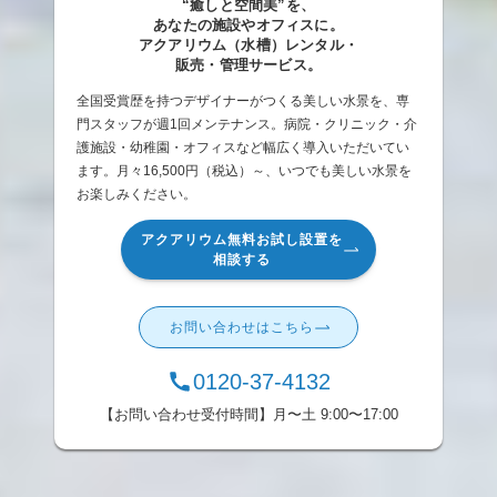
“癒しと空間美”を、
あなたの施設やオフィスに。
アクアリウム（水槽）レンタル・
販売・管理サービス。
全国受賞歴を持つデザイナーがつくる美しい水景を、専
門スタッフが週1回メンテナンス。病院・クリニック・介
護施設・幼稚園・オフィスなど幅広く導入いただいてい
ます。月々16,500円（税込）～、いつでも美しい水景を
お楽しみください。
アクアリウム無料お試し設置を
相談する
お問い合わせはこちら
0120-37-4132
【お問い合わせ受付時間】月〜土 9:00〜17:00