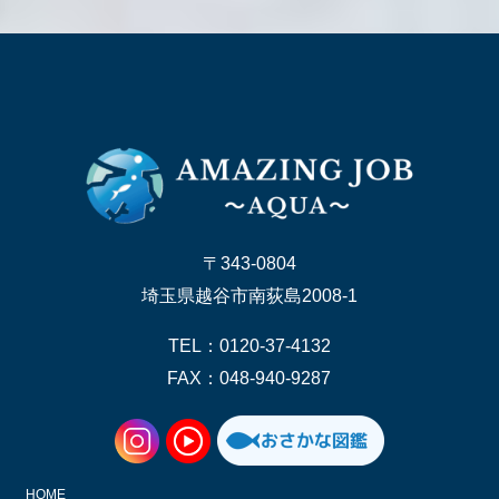
〒343-0804
埼玉県越谷市南荻島2008-1
TEL：0120-37-4132
FAX：048-940-9287
HOME