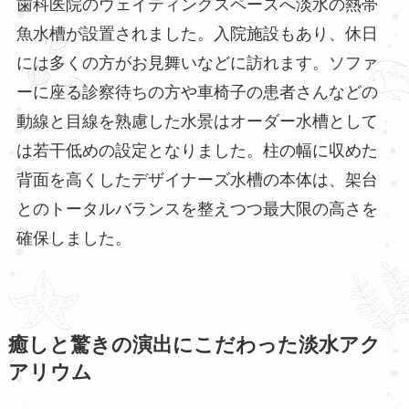
歯科医院のウェイティングスペースへ淡水の熱帯
魚水槽が設置されました。入院施設もあり、休日
には多くの方がお見舞いなどに訪れます。ソファ
ーに座る診察待ちの方や車椅子の患者さんなどの
動線と目線を熟慮した水景はオーダー水槽として
は若干低めの設定となりました。柱の幅に収めた
背面を高くしたデザイナーズ水槽の本体は、架台
とのトータルバランスを整えつつ最大限の高さを
確保しました。
癒しと驚きの演出にこだわった淡水アク
アリウム